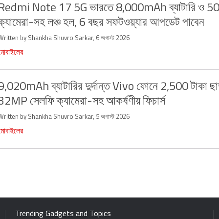
Redmi Note 17 5G ভারতে 8,000mAh ব্যাটারি ও 5
ক্যামেরা-সহ লঞ্চ হল, 6 বছর সফটওয়্যার আপডেট পাবেন
Written by Shankha Shuvro Sarkar, 6 অগাস্ট 2026
মোবাইলের
9,020mAh ব্যাটারির দুর্দান্ত Vivo ফোনে 2,500 টাকা ছা
32MP সেলফি ক্যামেরা-সহ আকর্ষণীয় ফিচার্স
Written by Shankha Shuvro Sarkar, 5 অগাস্ট 2026
মোবাইলের
Trending Gadgets and Topics