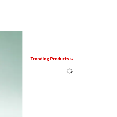
Trending Products »