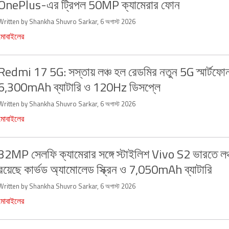
OnePlus-এর ট্রিপল 50MP ক্যামেরার ফোন
Written by Shankha Shuvro Sarkar, 6 অগাস্ট 2026
মোবাইলের
Redmi 17 5G: সস্তায় লঞ্চ হল রেডমির নতুন 5G স্মার্টফো
6,300mAh ব্যাটারি ও 120Hz ডিসপ্লে
Written by Shankha Shuvro Sarkar, 6 অগাস্ট 2026
মোবাইলের
32MP সেলফি ক্যামেরার সঙ্গে স্টাইলিশ Vivo S2 ভারতে লঞ
রয়েছে কার্ভড অ্যামোলেড স্ক্রিন ও 7,050mAh ব্যাটারি
Written by Shankha Shuvro Sarkar, 6 অগাস্ট 2026
মোবাইলের