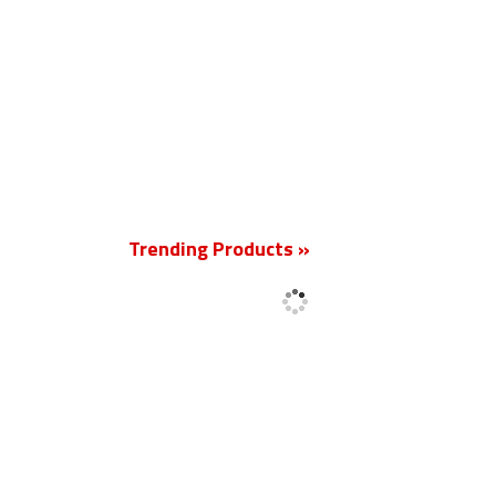
Trending Products »