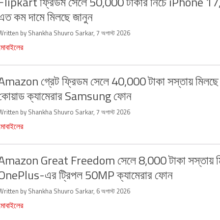
Flipkart ফ্রিডম সেলে 50,000 টাকার নিচে iPhone 17,
এত কম দামে মিলছে জানুন
Written by Shankha Shuvro Sarkar, 7 অগাস্ট 2026
মোবাইলের
Amazon গ্রেট ফ্রিডম সেলে 40,000 টাকা সস্তায় মিল
কোয়াড ক্যামেরার Samsung ফোন
Written by Shankha Shuvro Sarkar, 7 অগাস্ট 2026
মোবাইলের
Amazon Great Freedom সেলে 8,000 টাকা সস্তায় ম
OnePlus-এর ট্রিপল 50MP ক্যামেরার ফোন
Written by Shankha Shuvro Sarkar, 6 অগাস্ট 2026
মোবাইলের